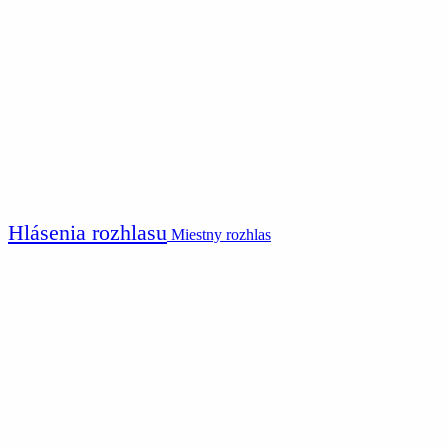
Hlásenia rozhlasu
Miestny rozhlas