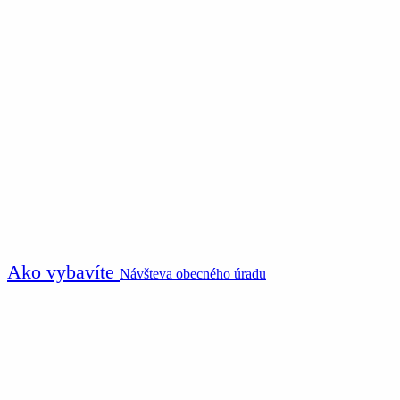
Ako vybavíte
Návšteva obecného úradu