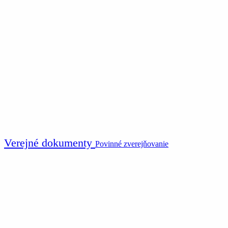
Verejné dokumenty
Povinné zverejňovanie