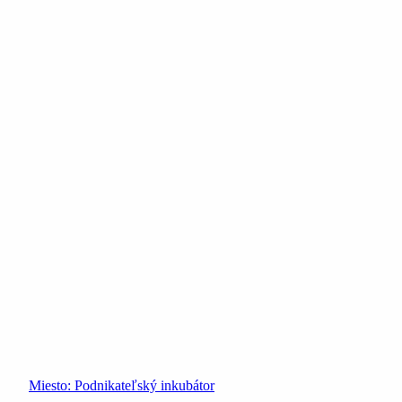
Miesto:
Podnikateľský inkubátor