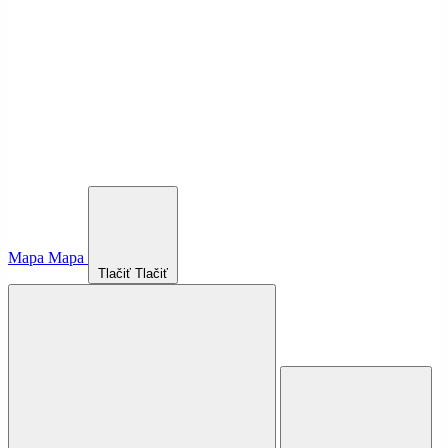
Mapa
Mapa
Tlačiť
Tlačiť