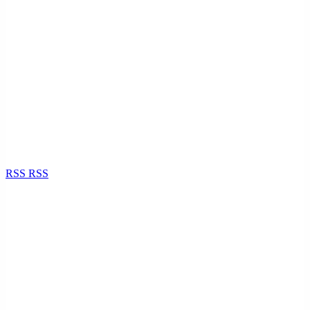
RSS
RSS