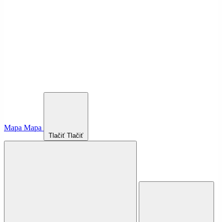
Mapa
Mapa
Tlačiť
Tlačiť