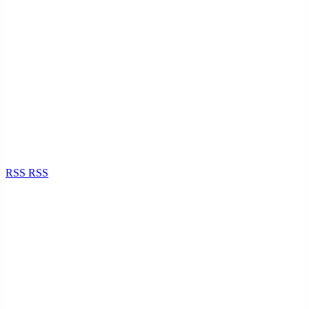
RSS
RSS