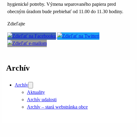
hygienické potreby. Výmena separovaného papiera pred
obecným úradom bude prebiehať od 11.00 do 11.30 hodiny.
Zdieľajte
Archív
Archív
Aktuality
Archív udalosti
Archív – stará webstránka obce