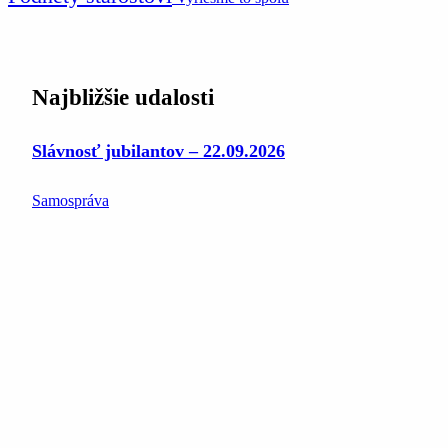
Najbližšie udalosti
Slávnosť jubilantov – 22.09.2026
Samospráva