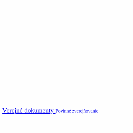
Verejné dokumenty
Povinné zverejňovanie