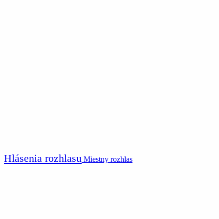
Hlásenia rozhlasu
Miestny rozhlas