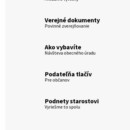
Verejné dokumenty
Povinné zverejňovanie
Ako vybavíte
Návšteva obecného úradu
Podateľňa tlačív
Pre občanov
Podnety starostovi
Vyriešme to spolu