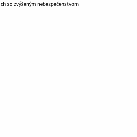
tiach so zvýšeným nebezpečenstvom