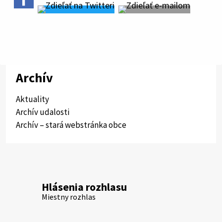
Archív
Aktuality
Archív udalosti
Archív – stará webstránka obce
Hlásenia rozhlasu
Miestny rozhlas