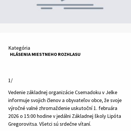
Kategória
HLÁSENIA MIESTNEHO ROZHLASU
1/
Vedenie základnej organizácie Csemadoku v Jelke
informuje svojich členov a obyvateľov obce, že svoje
výročné valné zhromaždenie uskutoční 1. februára
2026 o 15:00 hodine v jedálni Základnej školy Lipóta
Gregorovitsa. Všetci sú srdečne vítaní.