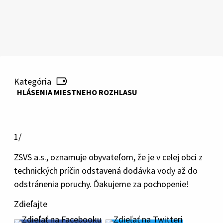
Kategória
HLÁSENIA MIESTNEHO ROZHLASU
1/
ZSVS a.s., oznamuje obyvateľom, že je v celej obci z
technických príčin odstavená dodávka vody až do
odstránenia poruchy. Ďakujeme za pochopenie!
Zdieľajte