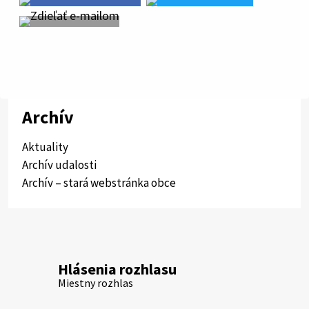
Archív
Aktuality
Archív udalosti
Archív – stará webstránka obce
Hlásenia rozhlasu
Miestny rozhlas