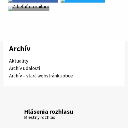
Archív
Aktuality
Archív udalosti
Archív – stará webstránka obce
Hlásenia rozhlasu
Miestny rozhlas