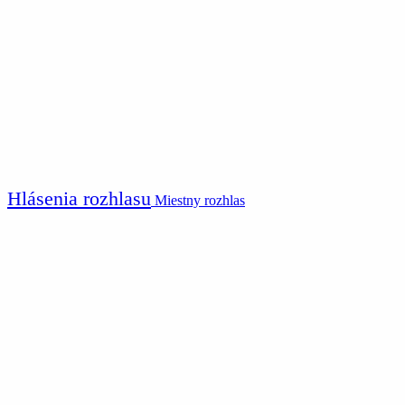
Hlásenia rozhlasu
Miestny rozhlas