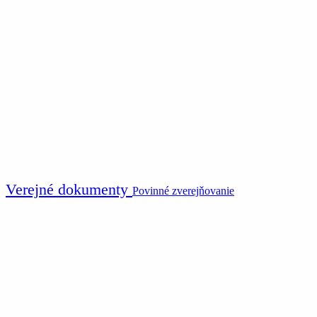
Verejné dokumenty
Povinné zverejňovanie