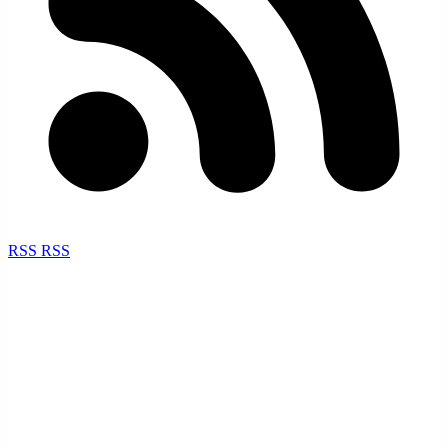
RSS
RSS