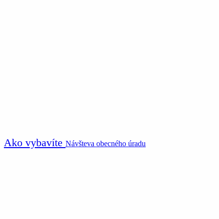
Ako vybavíte
Návšteva obecného úradu