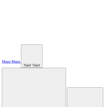
Mapa
Mapa
Tlačiť
Tlačiť