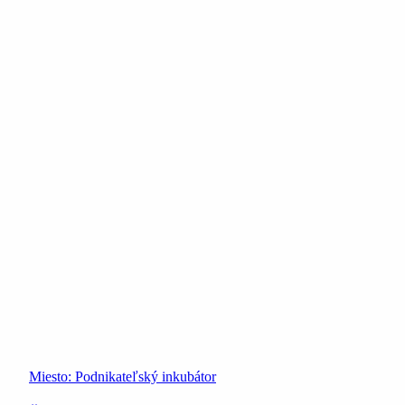
Miesto:
Podnikateľský inkubátor