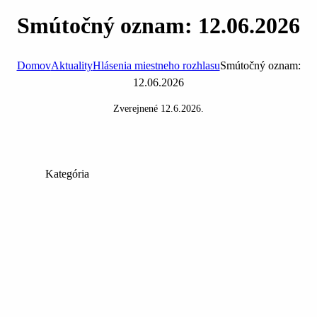
Smútočný oznam: 12.06.2026
Domov
Aktuality
Hlásenia miestneho rozhlasu
Smútočný oznam:
12.06.2026
Zverejnené
12.6.2026
.
Kategória