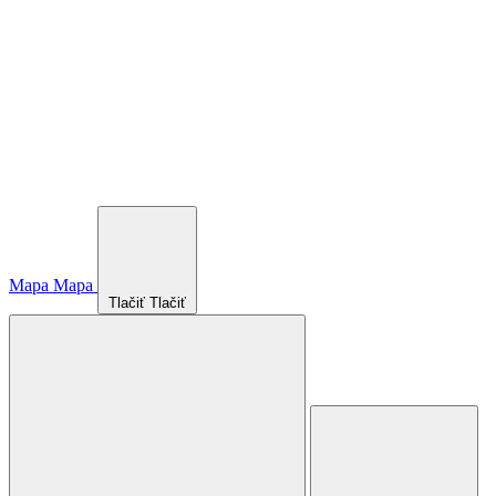
Mapa
Mapa
Tlačiť
Tlačiť