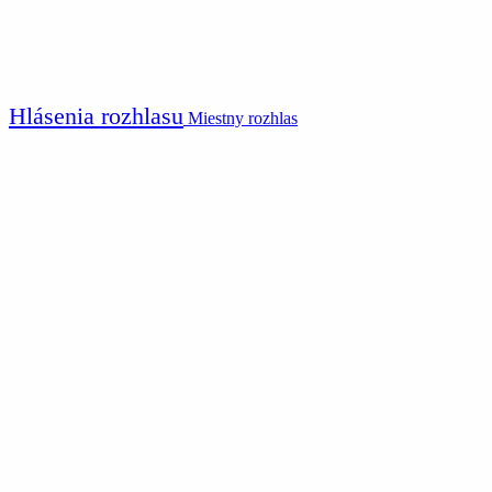
Hlásenia rozhlasu
Miestny rozhlas