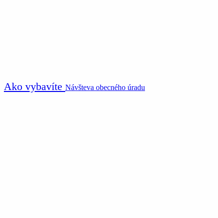
Ako vybavíte
Návšteva obecného úradu