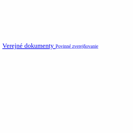
Verejné dokumenty
Povinné zverejňovanie