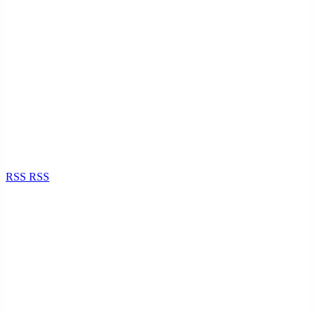
RSS
RSS