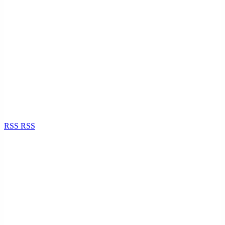
RSS
RSS