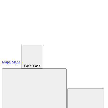
Mapa
Mapa
Tlačiť
Tlačiť