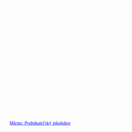
Miesto:
Podnikateľský inkubátor