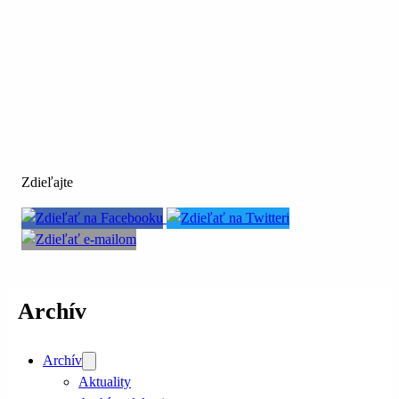
Zdieľajte
Archív
Archív
Aktuality