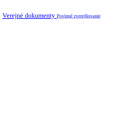
Verejné dokumenty
Povinné zverejňovanie