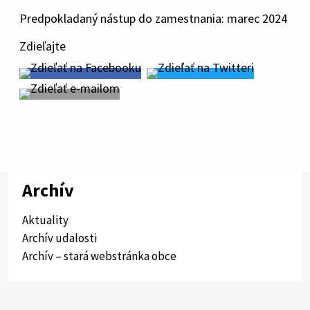
Predpokladaný nástup do zamestnania: marec 2024
Zdieľajte
Archív
Aktuality
Archív udalosti
Archív – stará webstránka obce