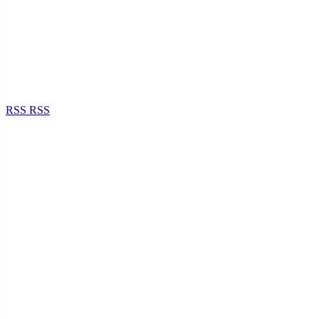
RSS
RSS