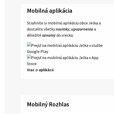
Mobilná aplikácia
Stiahnite si mobilnú aplikáciu obce Jelka a
dostaňte všetky
novinky
,
upozornenia
a
dôležité
oznamy
do vrecka.
Viac o aplikácii
Mobilný Rozhlas