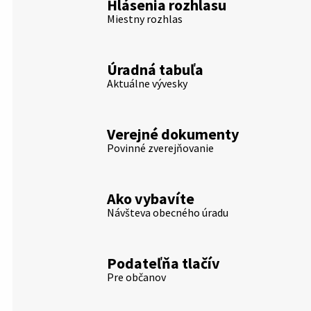
Hlásenia rozhlasu
Miestny rozhlas
Úradná tabuľa
Aktuálne vývesky
Verejné dokumenty
Povinné zverejňovanie
Ako vybavíte
Návšteva obecného úradu
Podateľňa tlačív
Pre občanov