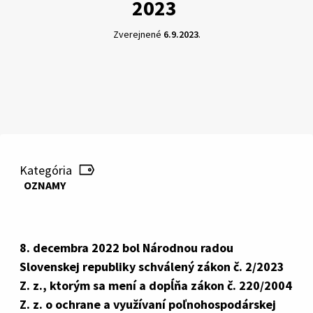
2023
Zverejnené
6.9.2023
.
Kategória
OZNAMY
8. decembra 2022 bol Národnou radou
Slovenskej republiky schválený zákon č. 2/2023
Z. z., ktorým sa mení a dopĺňa zákon č. 220/2004
Z. z. o ochrane a využívaní poľnohospodárskej