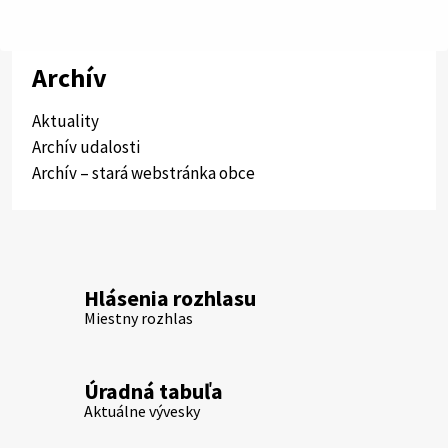
Archív
Aktuality
Archív udalosti
Archív – stará webstránka obce
Hlásenia rozhlasu
Miestny rozhlas
Úradná tabuľa
Aktuálne vývesky