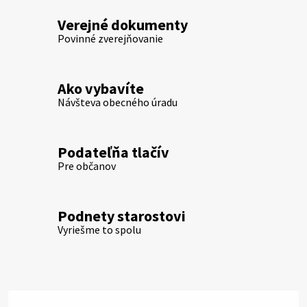
Verejné dokumenty
Povinné zverejňovanie
Ako vybavíte
Návšteva obecného úradu
Podateľňa tlačív
Pre občanov
Podnety starostovi
Vyriešme to spolu