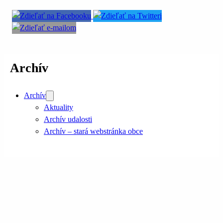
Archív
Archív
Aktuality
Archív udalosti
Archív – stará webstránka obce