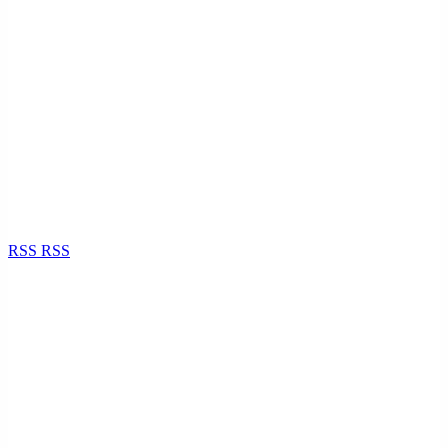
RSS
RSS