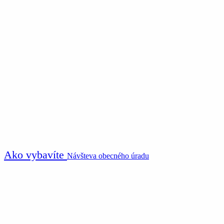
Ako vybavíte
Návšteva obecného úradu