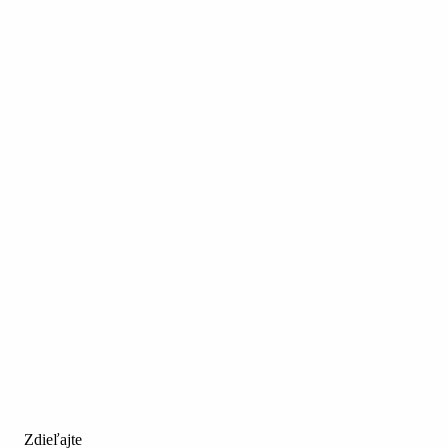
Zdieľajte