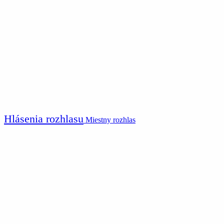
Hlásenia rozhlasu
Miestny rozhlas