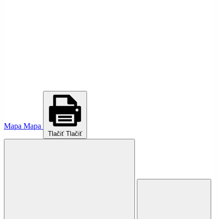
Mapa
Mapa
Tlačiť
Tlačiť