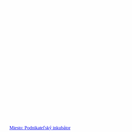
Miesto:
Podnikateľský inkubátor