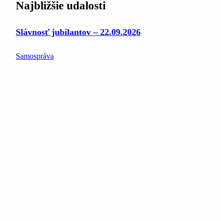
Najbližšie udalosti
Slávnosť jubilantov – 22.09.2026
Samospráva