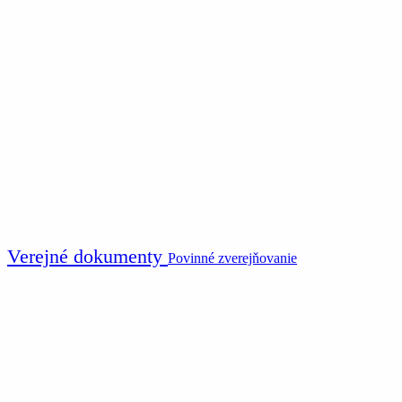
Verejné dokumenty
Povinné zverejňovanie