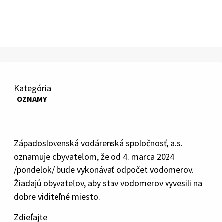
Kategória
OZNAMY
Západoslovenská vodárenská spoločnosť, a.s.
oznamuje obyvateľom, že od 4. marca 2024
/pondelok/ bude vykonávať odpočet vodomerov.
Žiadajú obyvateľov, aby stav vodomerov vyvesili na
dobre viditeľné miesto.
Zdieľajte