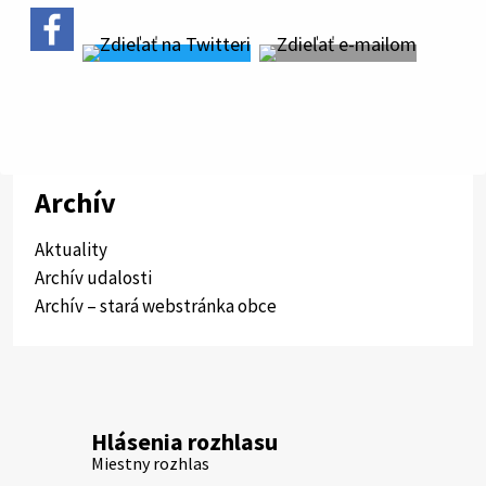
Archív
Aktuality
Archív udalosti
Archív – stará webstránka obce
Hlásenia rozhlasu
Miestny rozhlas