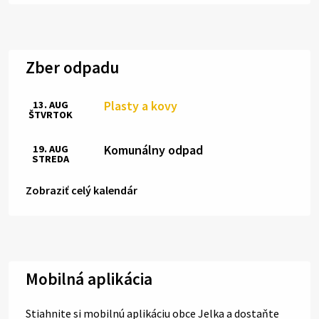
Zber odpadu
Plasty a kovy
13. AUG
ŠTVRTOK
Komunálny odpad
19. AUG
STREDA
Zobraziť celý kalendár
Mobilná aplikácia
Stiahnite si mobilnú aplikáciu obce Jelka a dostaňte