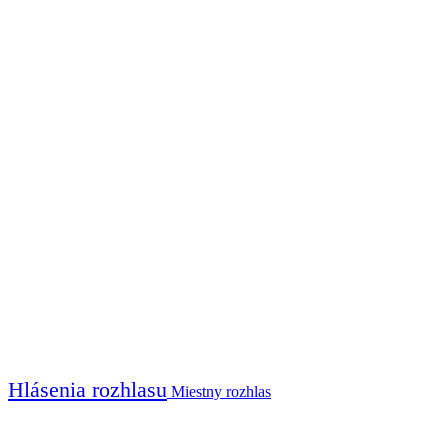
Hlásenia rozhlasu
Miestny rozhlas