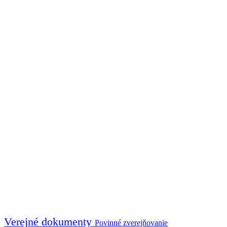
Verejné dokumenty
Povinné zverejňovanie