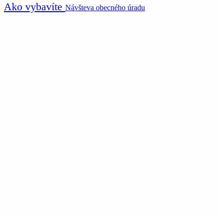
Ako vybavíte
Návšteva obecného úradu