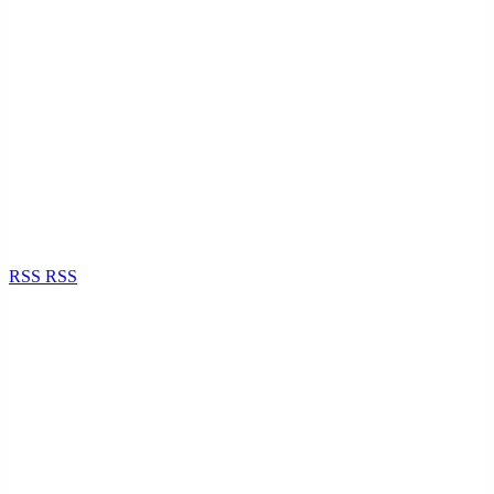
RSS
RSS