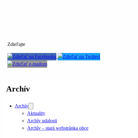
Zdieľajte
Archív
Archív
Aktuality
Archív udalosti
Archív – stará webstránka obce