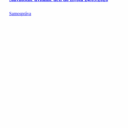
Samospráva