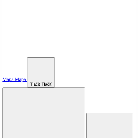
Mapa
Mapa
Tlačiť
Tlačiť