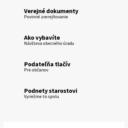
Verejné dokumenty
Povinné zverejňovanie
Ako vybavíte
Návšteva obecného úradu
Podateľňa tlačív
Pre občanov
Podnety starostovi
Vyriešme to spolu