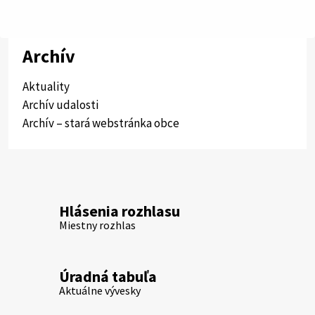
Archív
Aktuality
Archív udalosti
Archív – stará webstránka obce
Hlásenia rozhlasu
Miestny rozhlas
Úradná tabuľa
Aktuálne vývesky