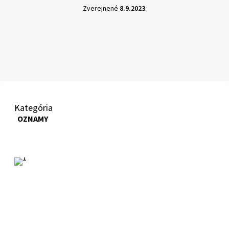
Zverejnené
8.9.2023
.
Kategória
OZNAMY