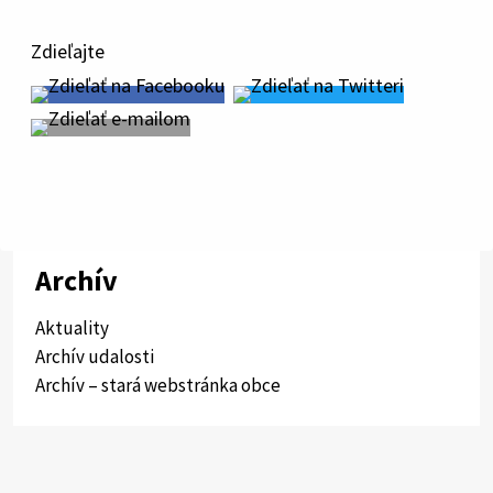
Zdieľajte
Archív
Aktuality
Archív udalosti
Archív – stará webstránka obce