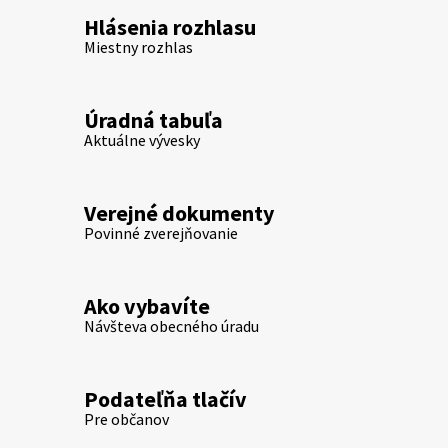
Hlásenia rozhlasu
Miestny rozhlas
Úradná tabuľa
Aktuálne vývesky
Verejné dokumenty
Povinné zverejňovanie
Ako vybavíte
Návšteva obecného úradu
Podateľňa tlačív
Pre občanov