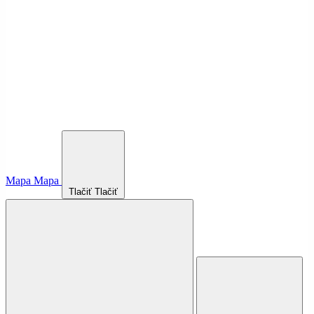
Mapa
Mapa
Tlačiť
Tlačiť