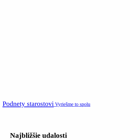
Podnety starostovi
Vyriešme to spolu
Najbližšie udalosti