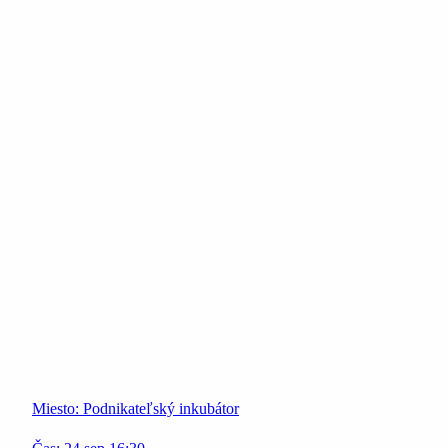
Miesto:
Podnikateľský inkubátor