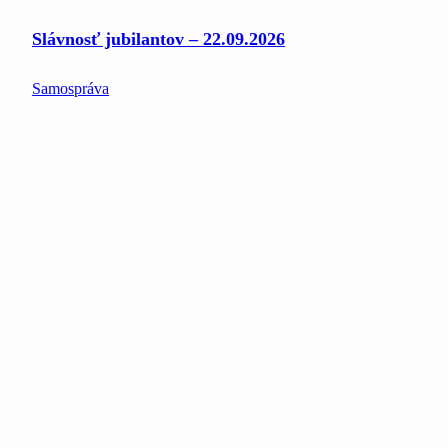
Slávnosť jubilantov – 22.09.2026
Samospráva