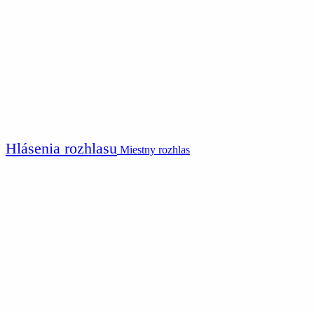
Hlásenia rozhlasu
Miestny rozhlas