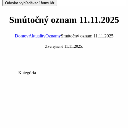
Odoslať vyhľadávací formulár
Smútočný oznam 11.11.2025
Domov
Aktuality
Oznamy
Smútočný oznam 11.11.2025
Zverejnené
11.11.2025
.
Kategória