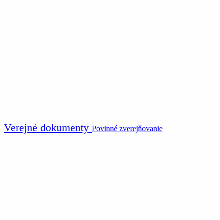
Verejné dokumenty
Povinné zverejňovanie