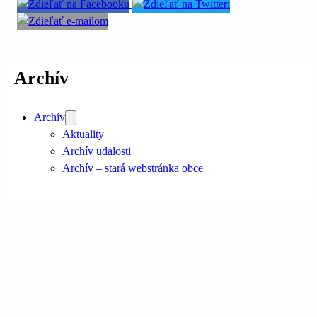
Archív
Archív
Aktuality
Archív udalosti
Archív – stará webstránka obce