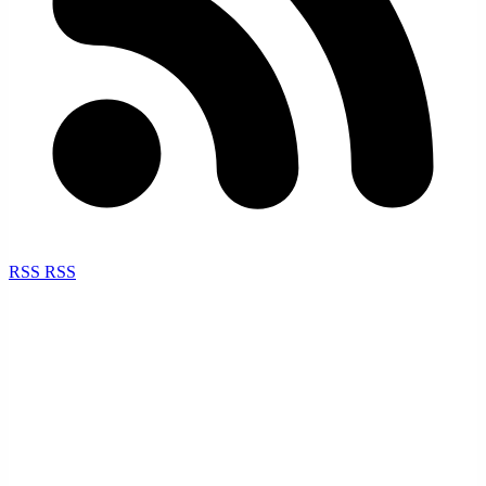
RSS
RSS