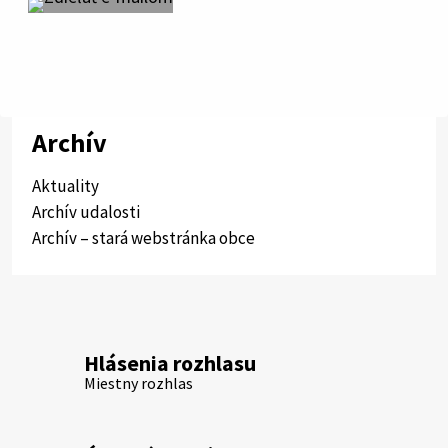
Archív
Aktuality
Archív udalosti
Archív – stará webstránka obce
Hlásenia rozhlasu
Miestny rozhlas