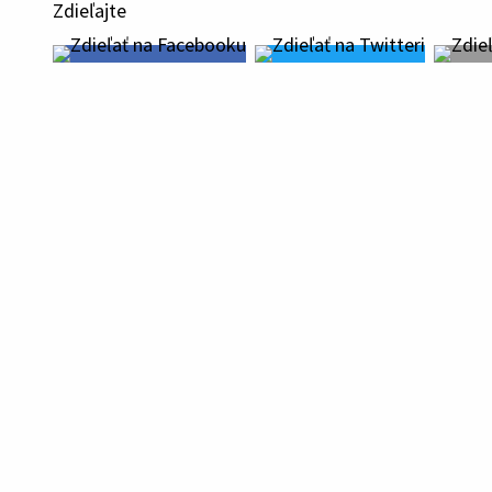
Zdieľajte