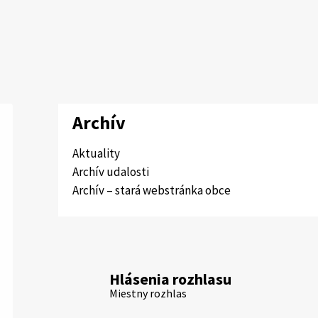
Archív
Aktuality
Archív udalosti
Archív – stará webstránka obce
Hlásenia rozhlasu
Miestny rozhlas