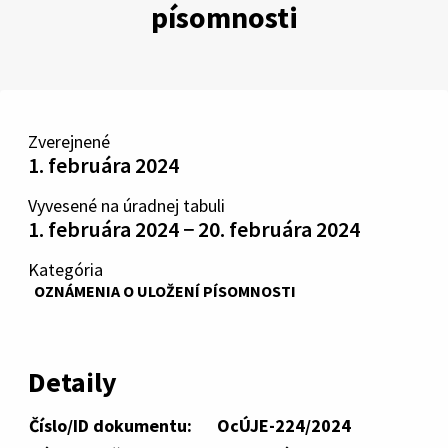
písomnosti
Zverejnené
1. februára 2024
Vyvesené na úradnej tabuli
1. februára 2024 − 20. februára 2024
Kategória
OZNÁMENIA O ULOŽENÍ PÍSOMNOSTI
Detaily
Číslo/ID dokumentu:
OcÚJE-224/2024