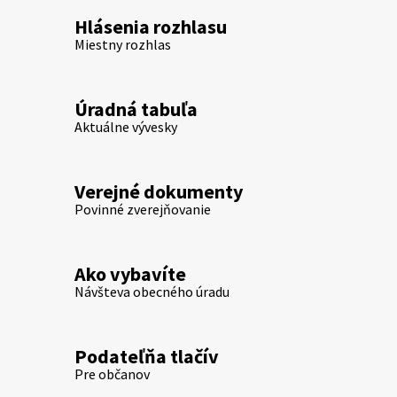
Hlásenia rozhlasu
Miestny rozhlas
Úradná tabuľa
Aktuálne vývesky
Verejné dokumenty
Povinné zverejňovanie
Ako vybavíte
Návšteva obecného úradu
Podateľňa tlačív
Pre občanov