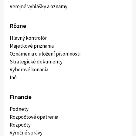
Verejné vyhlášky a oznamy
Rôzne
Hlavný kontrolór
Majetkové priznania
Oznámenia o uložení písomnosti
Strategické dokumenty
Výberové konania
Iné
Financie
Podnety
Rozpočtové opatrenia
Rozpočty
Výročné správy