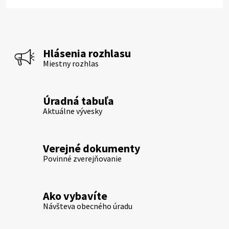
Hlásenia rozhlasu
Miestny rozhlas
Úradná tabuľa
Aktuálne vývesky
Verejné dokumenty
Povinné zverejňovanie
Ako vybavíte
Návšteva obecného úradu