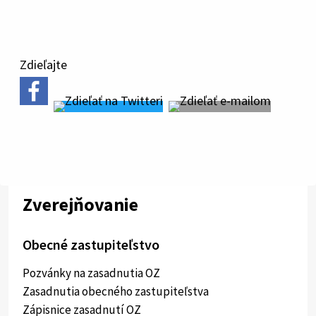
súbor
Zdieľajte
Zverejňovanie
Obecné zastupiteľstvo
Pozvánky na zasadnutia OZ
Zasadnutia obecného zastupiteľstva
Zápisnice zasadnutí OZ