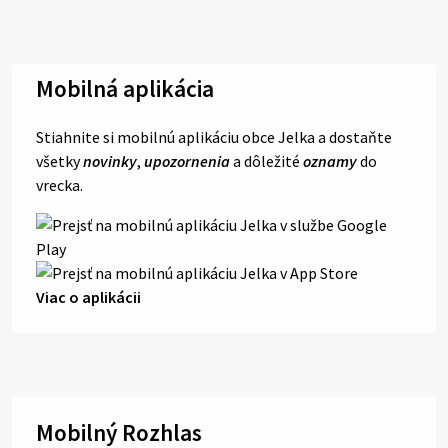
Mobilná aplikácia
Stiahnite si mobilnú aplikáciu obce Jelka a dostaňte
všetky
novinky
,
upozornenia
a dôležité
oznamy
do
vrecka.
Viac o aplikácii
Mobilný Rozhlas