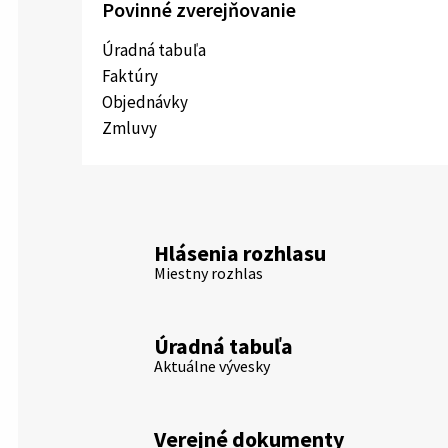
Povinné zverejňovanie
Úradná tabuľa
Faktúry
Objednávky
Zmluvy
Hlásenia rozhlasu
Miestny rozhlas
Úradná tabuľa
Aktuálne vývesky
Verejné dokumenty