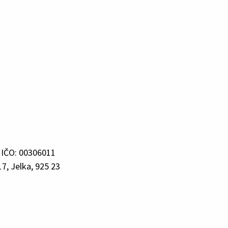
 IČO: 00306011
7, Jelka, 925 23