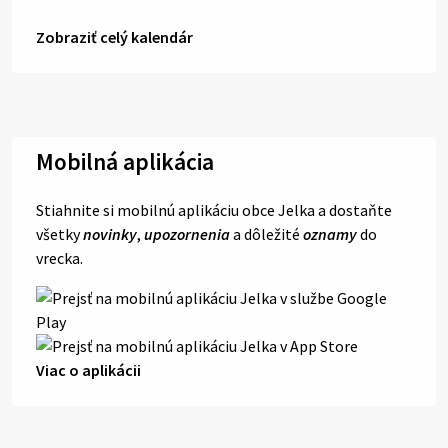
Zobraziť celý kalendár
Mobilná aplikácia
Stiahnite si mobilnú aplikáciu obce Jelka a dostaňte
všetky
novinky
,
upozornenia
a dôležité
oznamy
do
vrecka.
Viac o aplikácii