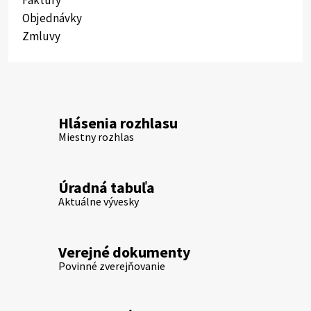
Objednávky
Zmluvy
Hlásenia rozhlasu
Miestny rozhlas
Úradná tabuľa
Aktuálne vývesky
Verejné dokumenty
Povinné zverejňovanie