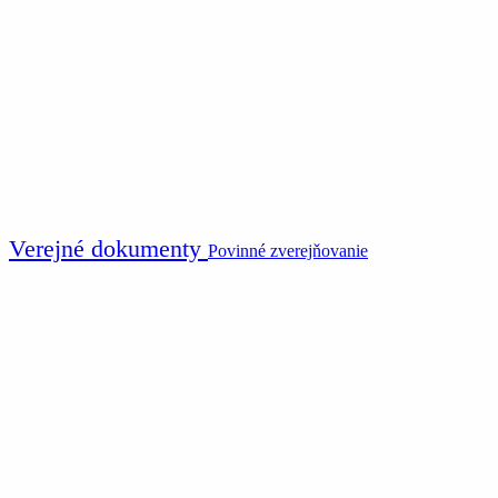
Verejné dokumenty
Povinné zverejňovanie