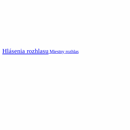
Hlásenia rozhlasu
Miestny rozhlas