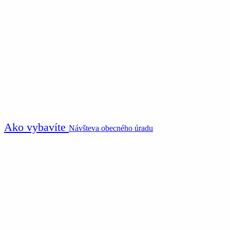
Ako vybavíte
Návšteva obecného úradu