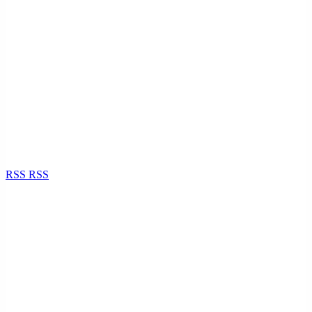
RSS
RSS