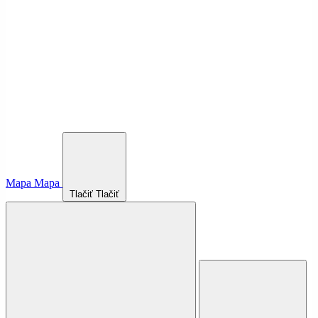
Mapa
Mapa
Tlačiť
Tlačiť