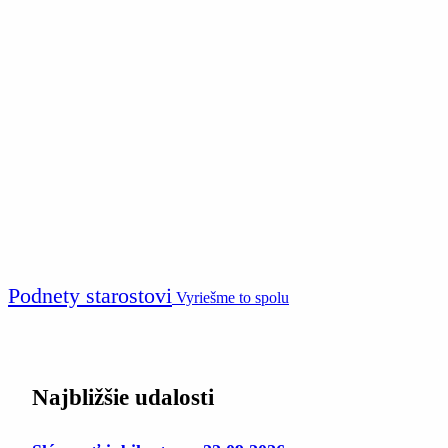
Podnety starostovi
Vyriešme to spolu
Najbližšie udalosti