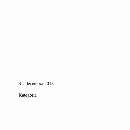
31. decembra 2018
Kategória