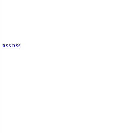
RSS
RSS