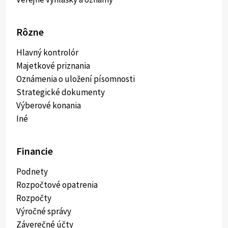
Rôzne
Hlavný kontrolór
Majetkové priznania
Oznámenia o uložení písomnosti
Strategické dokumenty
Výberové konania
Iné
Financie
Podnety
Rozpočtové opatrenia
Rozpočty
Výročné správy
Záverečné účty