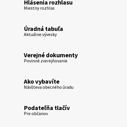
Hlásenia rozhlasu
Miestny rozhlas
Úradná tabuľa
Aktuálne vývesky
Verejné dokumenty
Povinné zverejňovanie
Ako vybavíte
Návšteva obecného úradu
Podateľňa tlačív
Pre občanov