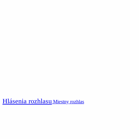
Hlásenia rozhlasu
Miestny rozhlas