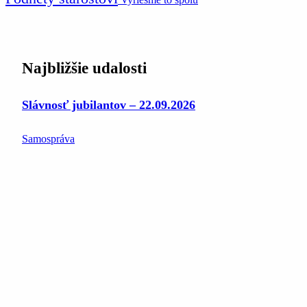
Najbližšie udalosti
Slávnosť jubilantov – 22.09.2026
Samospráva