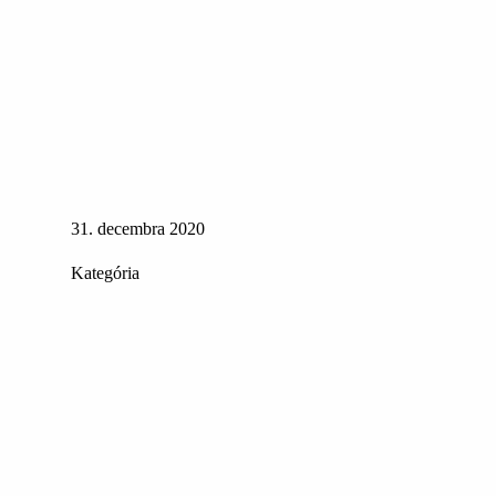
31. decembra 2020
Kategória