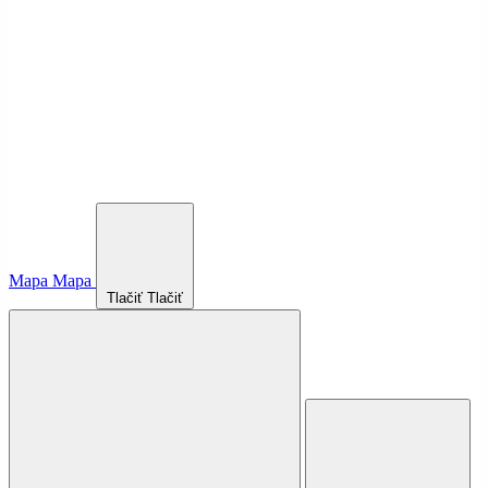
Mapa
Mapa
Tlačiť
Tlačiť