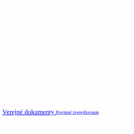
Verejné dokumenty
Povinné zverejňovanie