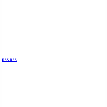
RSS
RSS