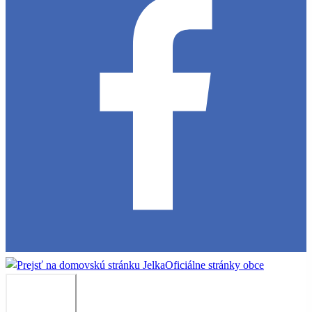
Jelka
Oficiálne stránky obce