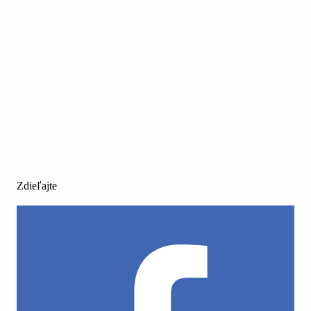
Zdieľajte