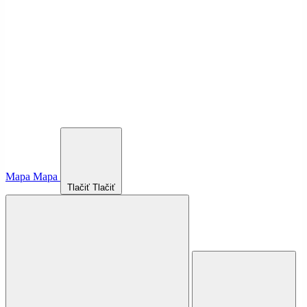
Mapa
Mapa
Tlačiť
Tlačiť