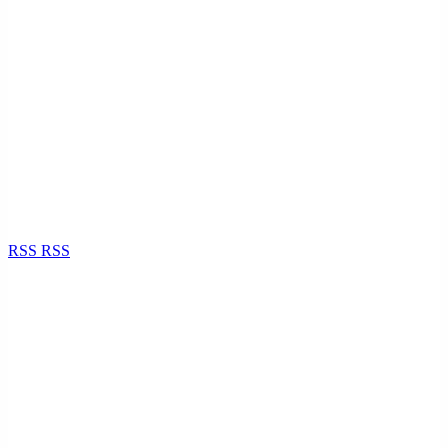
RSS
RSS