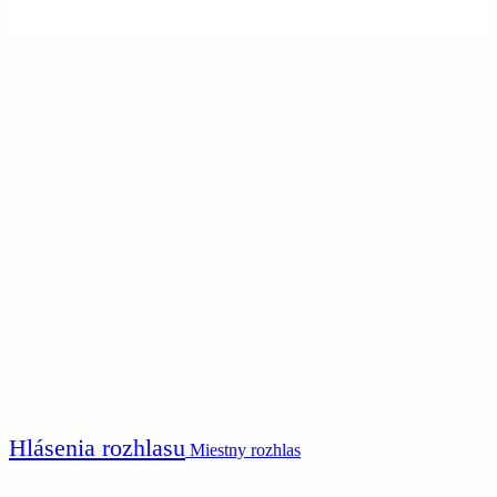
Hlásenia rozhlasu
Miestny rozhlas