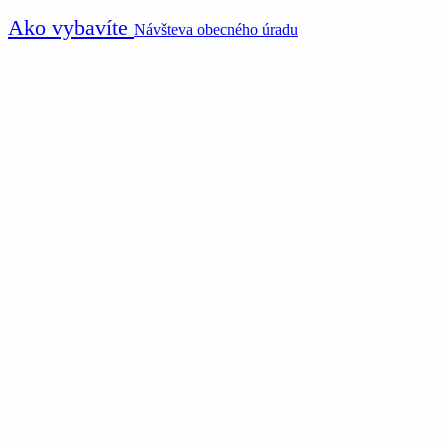
Ako vybavíte
Návšteva obecného úradu