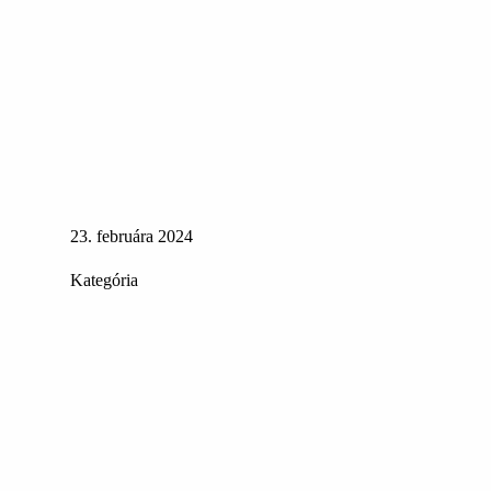
23. februára 2024
Kategória