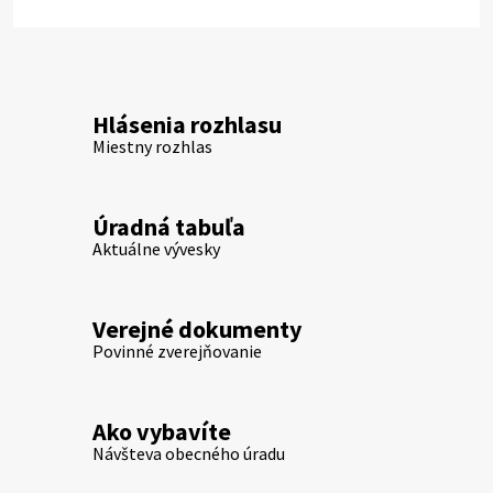
Hlásenia rozhlasu
Miestny rozhlas
Úradná tabuľa
Aktuálne vývesky
Verejné dokumenty
Povinné zverejňovanie
Ako vybavíte
Návšteva obecného úradu