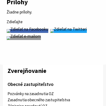
Prílohy
Žiadne prílohy.
Zdieľajte
Zverejňovanie
Obecné zastupiteľstvo
Pozvánky na zasadnutia OZ
Zasadnutia obecného zastupiteľstva