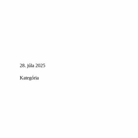
28. júla 2025
Kategória