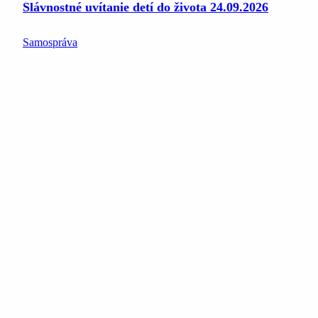
Slávnostné uvítanie detí do života 24.09.2026
Samospráva