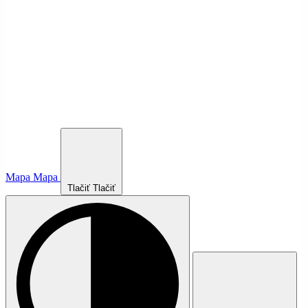
Mapa
Mapa
Tlačiť
Tlačiť