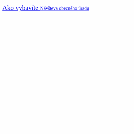
Ako vybavíte
Návšteva obecného úradu