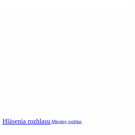
Hlásenia rozhlasu
Miestny rozhlas