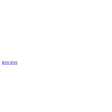
RSS
RSS