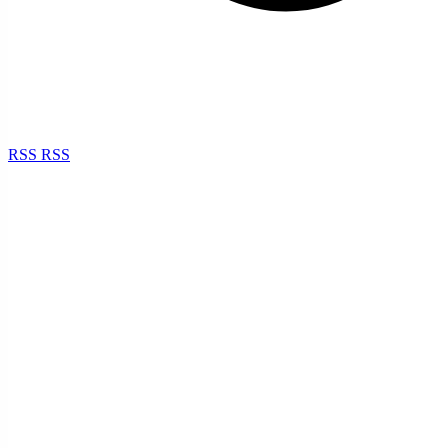
RSS
RSS