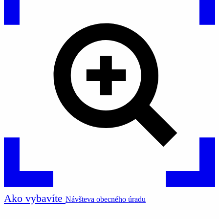
Ako vybavíte
Návšteva obecného úradu