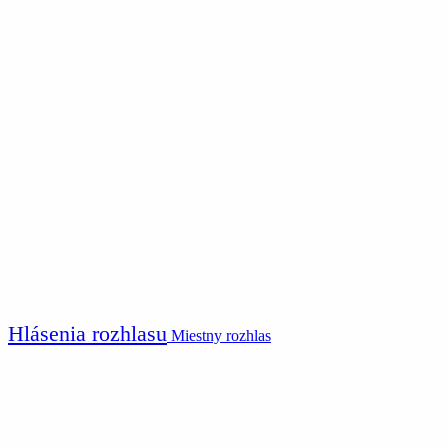
Hlásenia rozhlasu
Miestny rozhlas