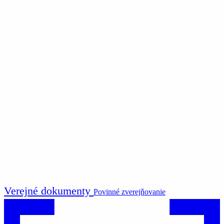
Verejné dokumenty
Povinné zverejňovanie