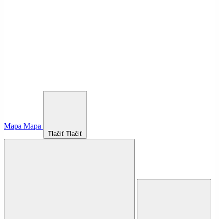
Mapa
Mapa
Tlačiť
Tlačiť