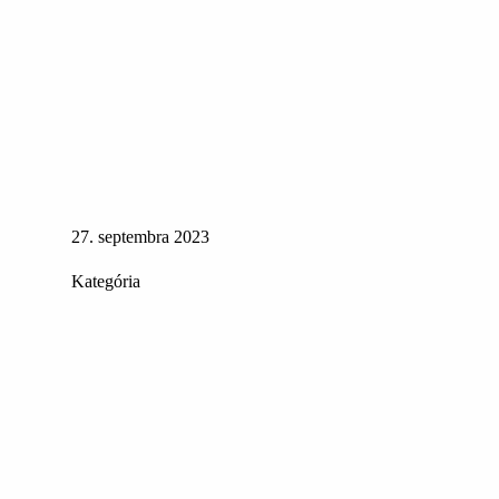
27. septembra 2023
Kategória