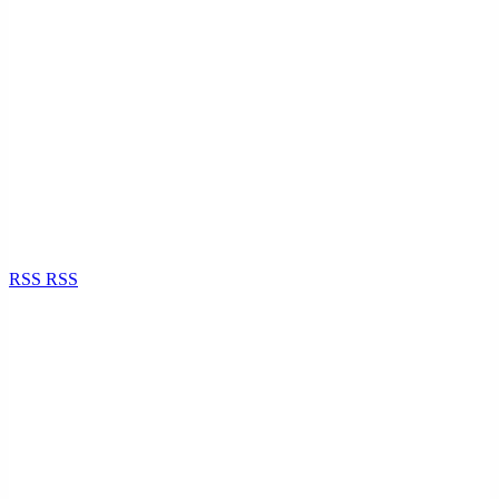
RSS
RSS