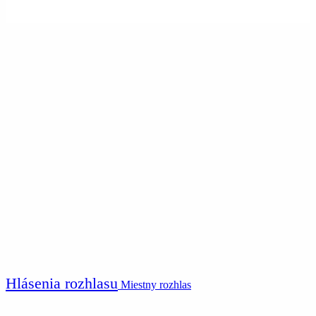
Hlásenia rozhlasu
Miestny rozhlas