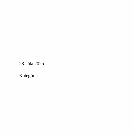
28. júla 2025
Kategória