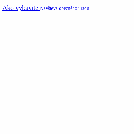
Ako vybavíte
Návšteva obecného úradu