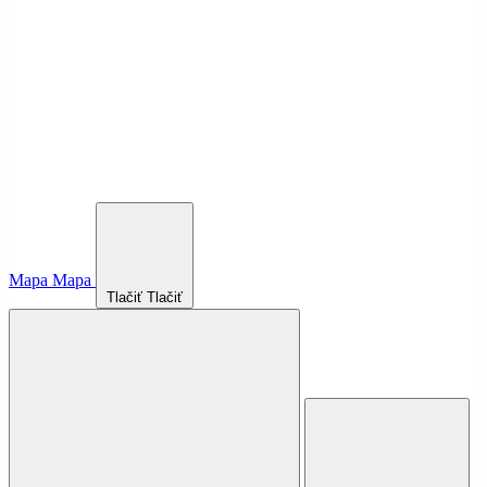
Mapa
Mapa
Tlačiť
Tlačiť