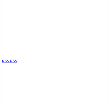
RSS
RSS