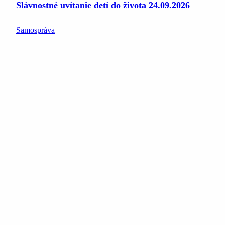
Slávnostné uvítanie detí do života 24.09.2026
Samospráva