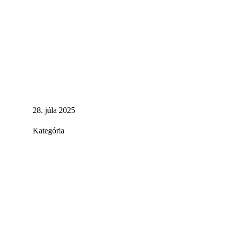
28. júla 2025
Kategória