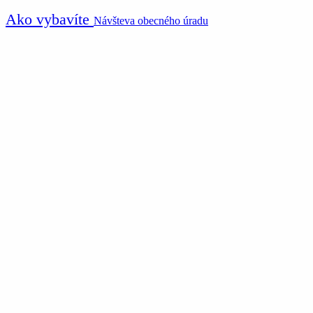
Ako vybavíte
Návšteva obecného úradu