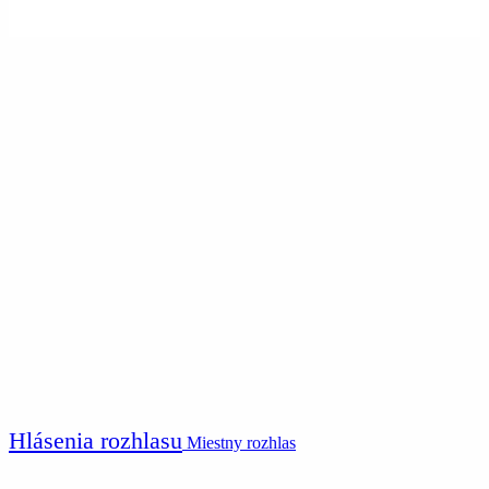
Hlásenia rozhlasu
Miestny rozhlas