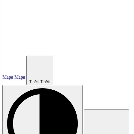
Mapa
Mapa
Tlačiť
Tlačiť