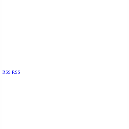
RSS
RSS