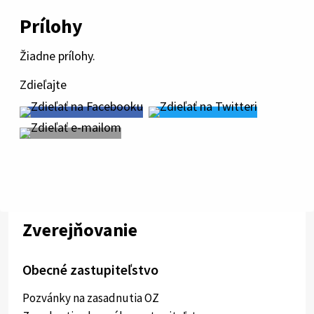
Prílohy
Žiadne prílohy.
Zdieľajte
Zverejňovanie
Obecné zastupiteľstvo
Pozvánky na zasadnutia OZ