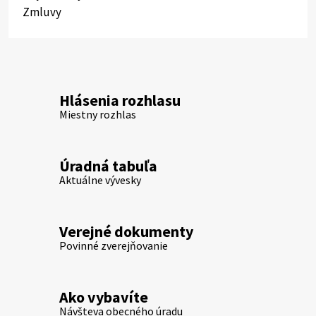
Zmluvy
Hlásenia rozhlasu
Miestny rozhlas
Úradná tabuľa
Aktuálne vývesky
Verejné dokumenty
Povinné zverejňovanie
Ako vybavíte
Návšteva obecného úradu