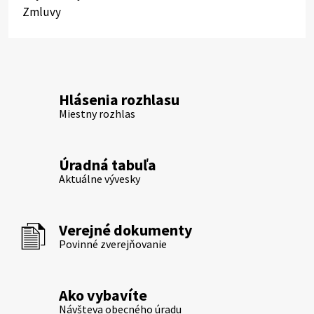
Zmluvy
Hlásenia rozhlasu
Miestny rozhlas
Úradná tabuľa
Aktuálne vývesky
Verejné dokumenty
Povinné zverejňovanie
Ako vybavíte
Návšteva obecného úradu