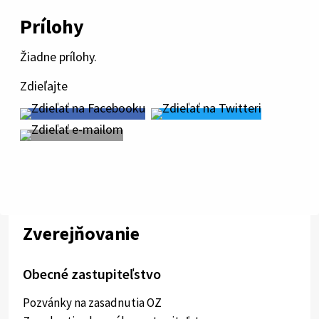
Prílohy
Žiadne prílohy.
Zdieľajte
Zverejňovanie
Obecné zastupiteľstvo
Pozvánky na zasadnutia OZ