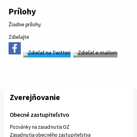
Prílohy
Žiadne prílohy.
Zdieľajte
Zverejňovanie
Obecné zastupiteľstvo
Pozvánky na zasadnutia OZ
Zasadnutia obecného zastupiteľstva