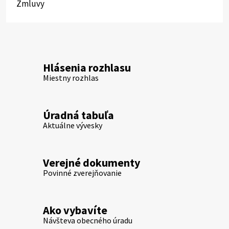
Zmluvy
Hlásenia rozhlasu
Miestny rozhlas
Úradná tabuľa
Aktuálne vývesky
Verejné dokumenty
Povinné zverejňovanie
Ako vybavíte
Návšteva obecného úradu