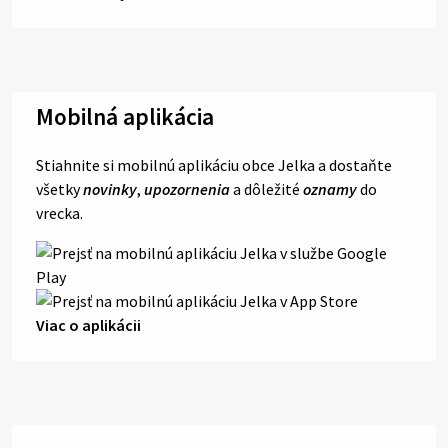
Mobilná aplikácia
Stiahnite si mobilnú aplikáciu obce Jelka a dostaňte
všetky
novinky
,
upozornenia
a dôležité
oznamy
do
vrecka.
Viac o aplikácii