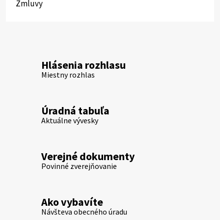
Zmluvy
Hlásenia rozhlasu
Miestny rozhlas
Úradná tabuľa
Aktuálne vývesky
Verejné dokumenty
Povinné zverejňovanie
Ako vybavíte
Návšteva obecného úradu