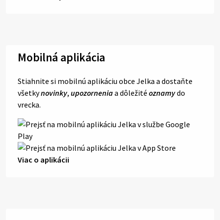
Mobilná aplikácia
Stiahnite si mobilnú aplikáciu obce Jelka a dostaňte
všetky
novinky
,
upozornenia
a dôležité
oznamy
do
vrecka.
Viac o aplikácii