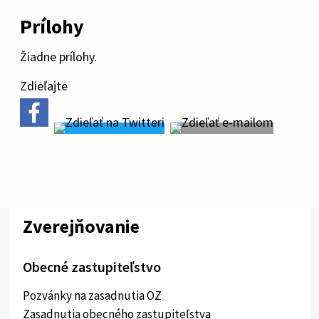
Prílohy
Žiadne prílohy.
Zdieľajte
Zverejňovanie
Obecné zastupiteľstvo
Pozvánky na zasadnutia OZ
Zasadnutia obecného zastupiteľstva