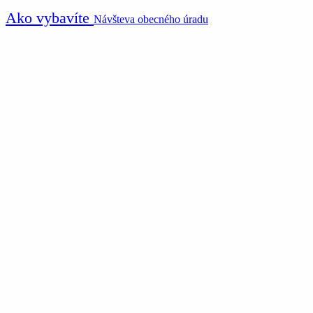
Ako vybavíte
Návšteva obecného úradu