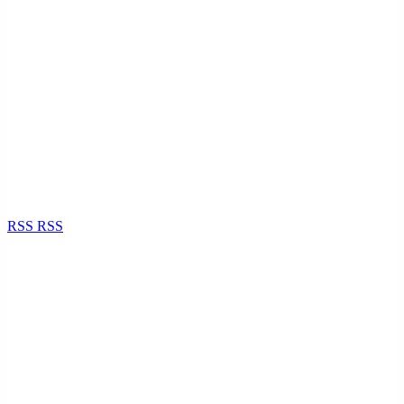
RSS
RSS