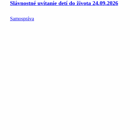
Slávnostné uvítanie detí do života 24.09.2026
Samospráva