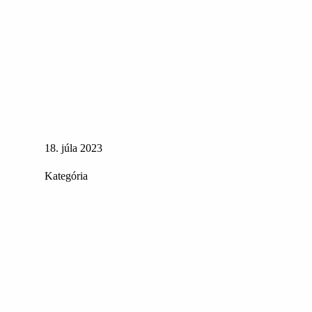
18. júla 2023
Kategória