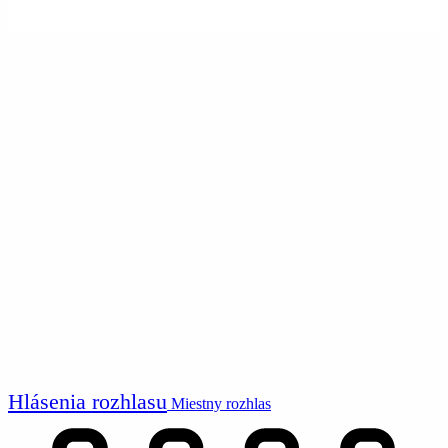
Hlásenia rozhlasu
Miestny rozhlas