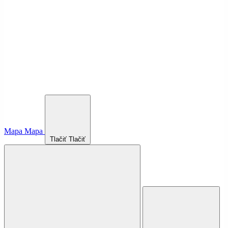
Mapa
Mapa
Tlačiť
Tlačiť