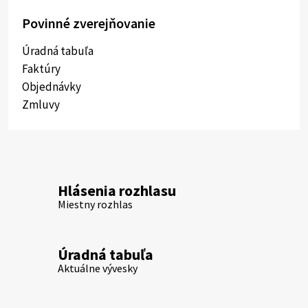
Povinné zverejňovanie
Úradná tabuľa
Faktúry
Objednávky
Zmluvy
Hlásenia rozhlasu
Miestny rozhlas
Úradná tabuľa
Aktuálne vývesky