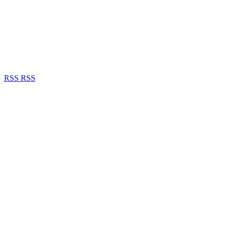
RSS
RSS