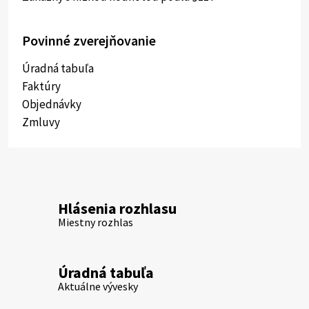
Povinné zverejňovanie
Úradná tabuľa
Faktúry
Objednávky
Zmluvy
Hlásenia rozhlasu
Miestny rozhlas
Úradná tabuľa
Aktuálne vývesky