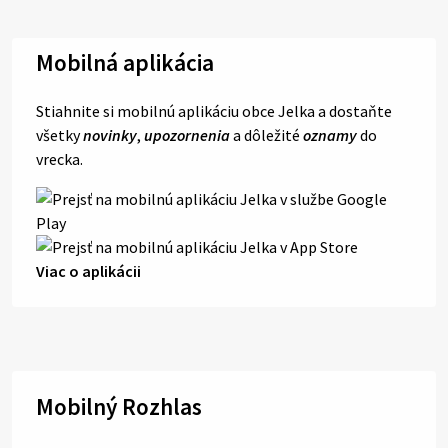
Mobilná aplikácia
Stiahnite si mobilnú aplikáciu obce Jelka a dostaňte
všetky
novinky
,
upozornenia
a dôležité
oznamy
do
vrecka.
Viac o aplikácii
Mobilný Rozhlas