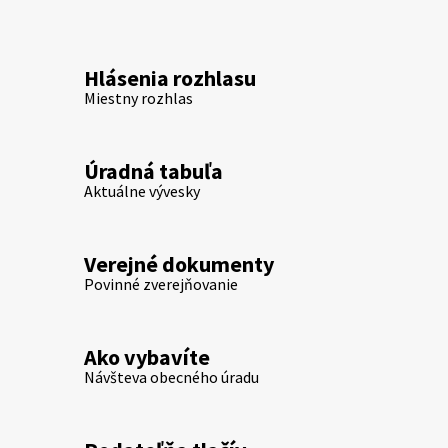
Hlásenia rozhlasu
Miestny rozhlas
Úradná tabuľa
Aktuálne vývesky
Verejné dokumenty
Povinné zverejňovanie
Ako vybavíte
Návšteva obecného úradu