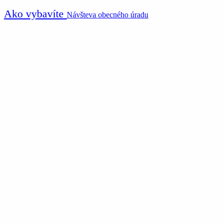
Ako vybavíte
Návšteva obecného úradu