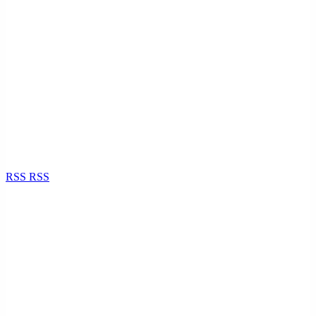
RSS
RSS