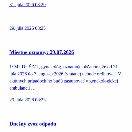
31. júla 2026 08:20
29. júla 2026 08:25
Miestne oznamy: 29.07.2026
1/ MUDr. Šišák, gynekológ, oznamuje občanom, že od 31.
júla 2026 do 7. augusta 2026 (vrátane) nebude ordinovať. V
akútnych prípadoch ho budú zastupovať v gynekologickej
ambulancii …
29. júla 2026 08:23
Dnešný zvoz odpadu