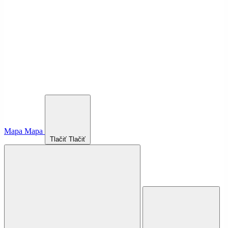
Mapa
Mapa
Tlačiť
Tlačiť