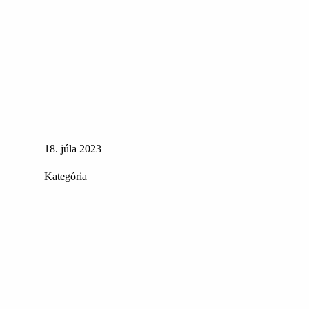
18. júla 2023
Kategória