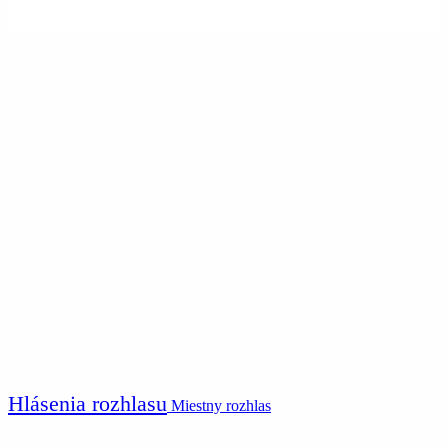
Hlásenia rozhlasu
Miestny rozhlas