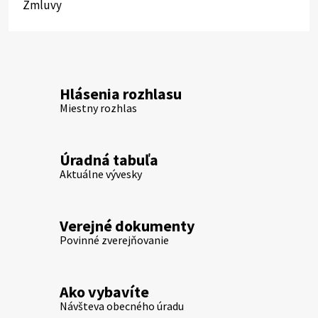
Zmluvy
Hlásenia rozhlasu
Miestny rozhlas
Úradná tabuľa
Aktuálne vývesky
Verejné dokumenty
Povinné zverejňovanie
Ako vybavíte
Návšteva obecného úradu