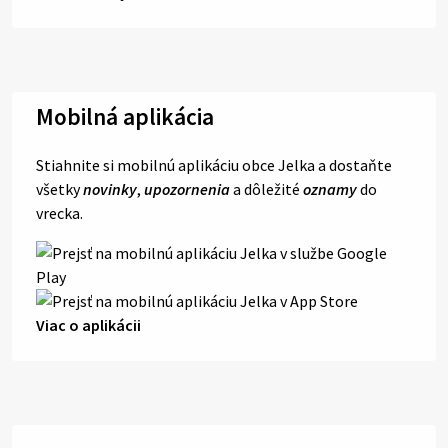
Mobilná aplikácia
Stiahnite si mobilnú aplikáciu obce Jelka a dostaňte
všetky
novinky
,
upozornenia
a dôležité
oznamy
do
vrecka.
Viac o aplikácii