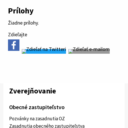
Prílohy
Žiadne prílohy.
Zdieľajte
Zverejňovanie
Obecné zastupiteľstvo
Pozvánky na zasadnutia OZ
Zasadnutia obecného zastupiteľstva