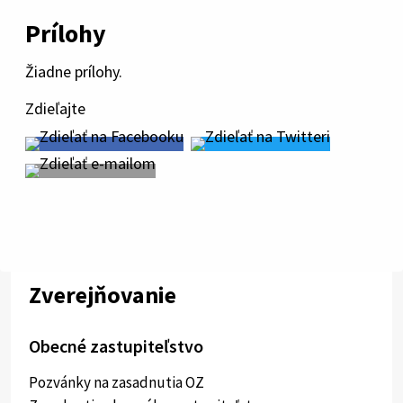
Prílohy
Žiadne prílohy.
Zdieľajte
Zverejňovanie
Obecné zastupiteľstvo
Pozvánky na zasadnutia OZ