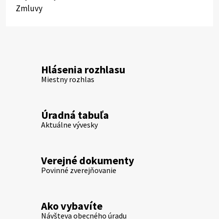
Zmluvy
Hlásenia rozhlasu
Miestny rozhlas
Úradná tabuľa
Aktuálne vývesky
Verejné dokumenty
Povinné zverejňovanie
Ako vybavíte
Návšteva obecného úradu