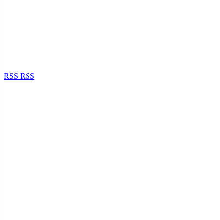
RSS
RSS