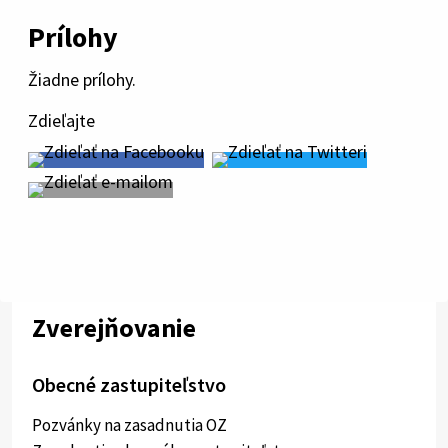
Prílohy
Žiadne prílohy.
Zdieľajte
Zverejňovanie
Obecné zastupiteľstvo
Pozvánky na zasadnutia OZ