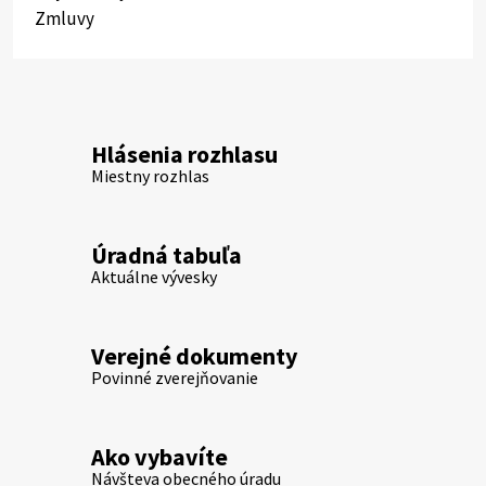
Zmluvy
Hlásenia rozhlasu
Miestny rozhlas
Úradná tabuľa
Aktuálne vývesky
Verejné dokumenty
Povinné zverejňovanie
Ako vybavíte
Návšteva obecného úradu